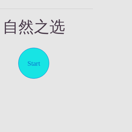
自然之选
Start