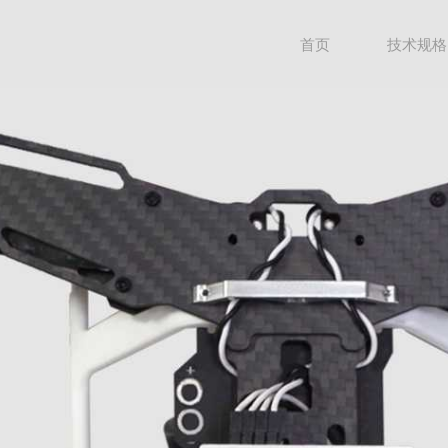
首页
技术规格